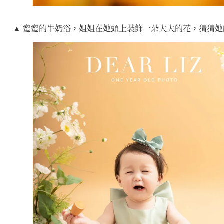
▲ 蜜蜜的牛奶浴，姐姐在她頭上裝飾一朵大大的花，猜猜