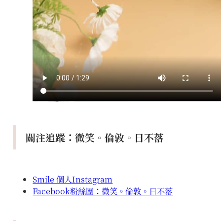
關注追蹤：微笑。倫敦。日不落
Smile 個人Instagram
Facebook粉絲團：微笑。倫敦。日不落