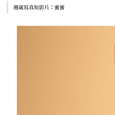
週歲寫真短影片：蜜蜜