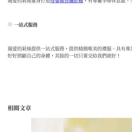
親愛的莉絲量身打造
母嬰親善攝影棚
，有專屬孕婦休息區、
一站式服務
親愛的莉絲提供一站式服務，提供精緻唯美的禮服、具有專
好好照顧自己的身體，其餘的一切只要交給我們就好！
相關文章