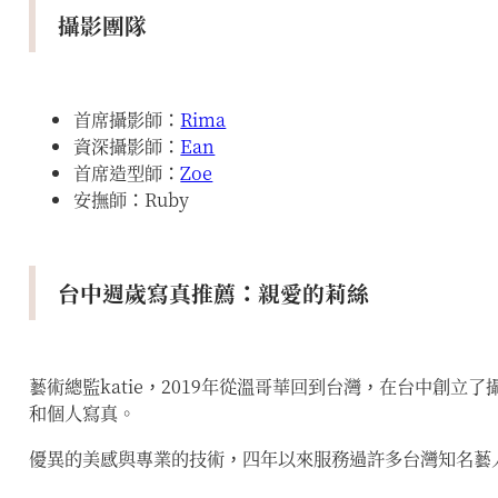
攝影團隊
首席攝影師：
Rima
資深攝影師：
Ean
首席造型師：
Zoe
安撫師：Ruby
台中週歲寫真推薦：親愛的莉絲
藝術總監katie，2019年從溫哥華回到台灣，在台中
和個人寫真。
優異的美感與專業的技術，四年以來服務過許多台灣知名藝