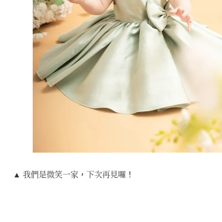
▲ 我們是微笑一家，下次再見囉！