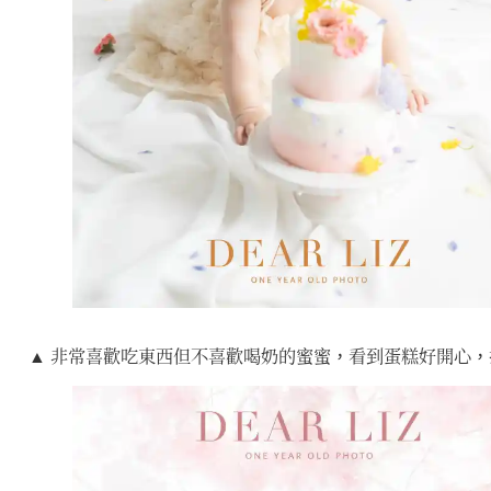
▲ 非常喜歡吃東西但不喜歡喝奶的蜜蜜，看到蛋糕好開心