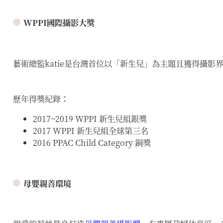
WPPI國際攝影大獎
藝術總監katie是台灣首位以「新生兒」為主題且獲得攝影
歷年得獎紀錄：
2017~2019 WPPI 新生兒組銀獎
2017 WPPI 新生兒組全球第三名
2016 PPAC Child Category 銅獎
母嬰親善環境