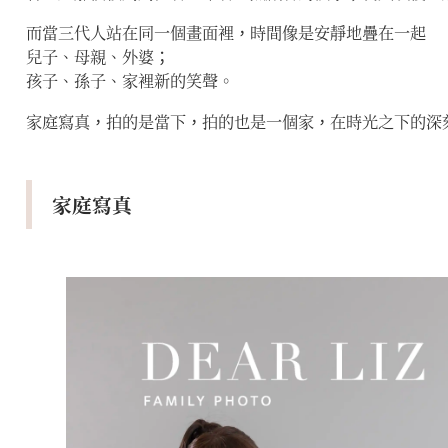
而當三代人站在同一個畫面裡，時間像是安靜地疊在一起
兒子、母親、外婆；
孩子、孫子、家裡新的笑聲。
家庭寫真，拍的是當下，拍的也是一個家，在時光之下的深
家庭寫真