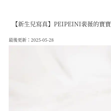
【新生兒寫真】PEIPEINI裴薇的寶寶
最後更新：2025-05-28