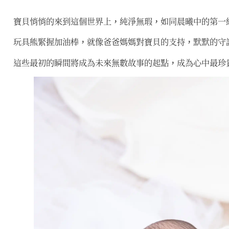
寶貝悄悄的來到這個世界上，純淨無瑕，如同晨曦中的第一
玩具熊緊握加油棒，就像爸爸媽媽對寶貝的支持，默默的守
這些最初的瞬間將成為未來無數故事的起點，成為心中最珍