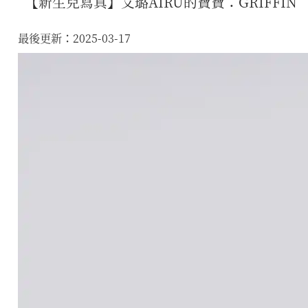
【新生兒寫真】艾璐AIRU的寶寶：GRIFFIN
最後更新：2025-03-17