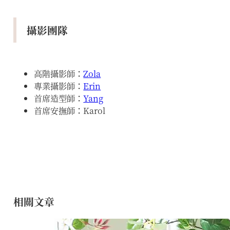
攝影團隊
高階攝影師：
Zola
專業攝影師：
Erin
首席造型師：
Yang
首席安撫師：Karol
相關文章