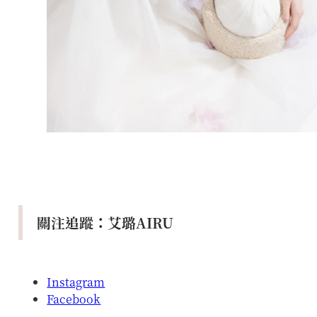
關注追蹤：艾璐AIRU
Instagram
Facebook