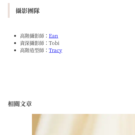
攝影團隊
高階攝影師：
Ean
資深攝影師：Tobi
高階造型師：
Tracy
相關文章