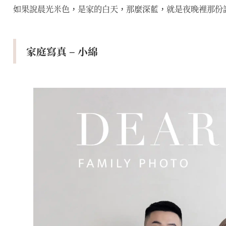
如果說晨光米色，是家的白天，那麼深藍，就是夜晚裡那份
家庭寫真 – 小綿