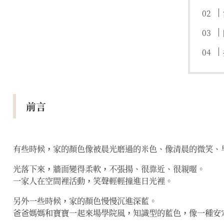
前言
有些時候，家的顏色像被晨光磨過的米色、像清晨的微笑、
光落下來，牆面變得柔軟，不張揚、很靠近、很親暱。
一家人在空間裡活動，笑聲輕輕撞進日光裡。
另外一些時候，家的顏色慢慢沉進深藍。
爸爸媽媽和寶寶一起來場學院風，知識型的藍色，像一種安