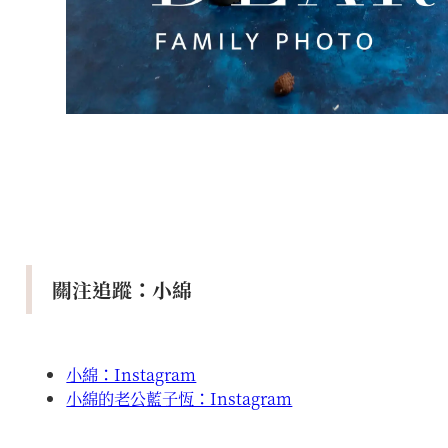
關注追蹤：小綿
小綿：Instagram
小綿的老公藍子恆：Instagram