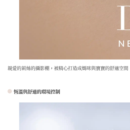
親愛的莉絲的攝影棚，被精心打造成媽咪與寶寶的舒適空間
恆溫與舒適的環境控制