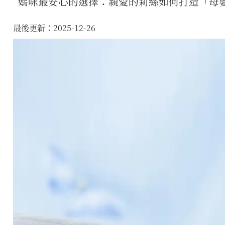
媽咪最安心的選擇：親愛的莉絲如何打造「母
最後更新：2025-12-26