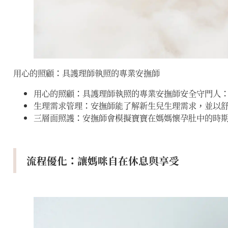
用心的照顧：具護理師執照的專業安撫師
用心的照顧：具護理師執照的專業安撫師安全守門人
生理需求管理：安撫師能了解新生兒生理需求，並以
三層面照護：安撫師會模擬寶寶在媽媽懷孕肚中的時
流程優化：讓媽咪自在休息與享受