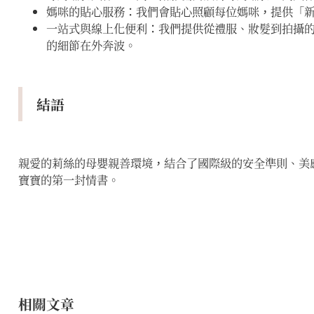
媽咪的貼心服務：我們會貼心照顧每位媽咪，提供「新
一站式與線上化便利：我們提供從禮服、妝髮到拍攝
的細節在外奔波。
結語
親愛的莉絲的母嬰親善環境，結合了國際級的安全準則、美
寶寶的第一封情書。
相關文章