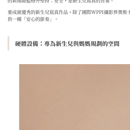
的莉絲總監格外堅持：安全，是新生兒寫真的首要。
要成就優秀的新生兒寫真作品，除了國際WPPI攝影界奧
供一種「安心的節奏」。
硬體設備：專為新生兒與媽媽規劃的空間