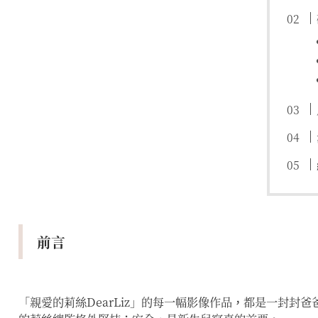
前言
「親愛的莉絲DearLiz」的每一幅影像作品，都是一封