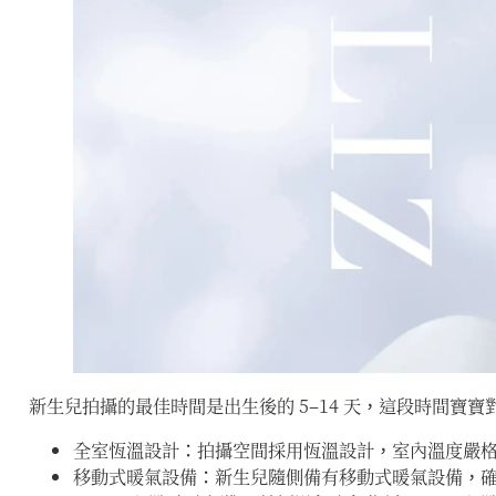
新生兒拍攝的最佳時間是出生後的 5–14 天，這段時間寶
全室恆溫設計：拍攝空間採用恆溫設計，室內溫度嚴格保
移動式暖氣設備：新生兒隨側備有移動式暖氣設備，