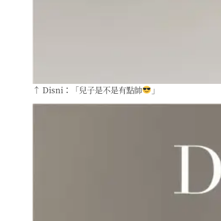
↑ Disni：「兒子是不是有點帥
」