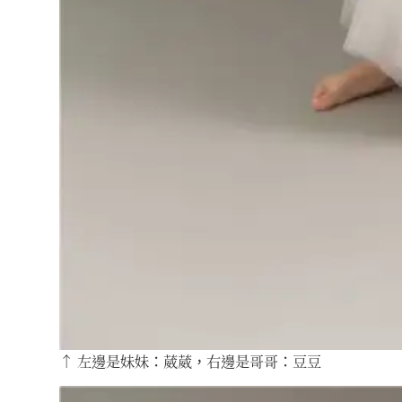
↑ 左邊是妹妹：葳葳，右邊是哥哥：豆豆