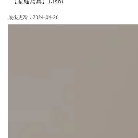
【家庭寫真】Disni
最後更新：2024-04-26