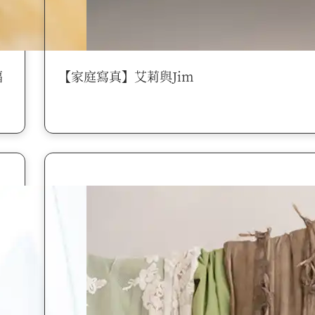
福
【家庭寫真】艾莉與Jim