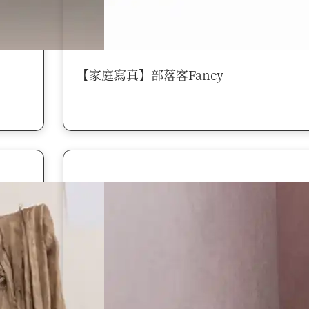
【家庭寫真】部落客Fancy